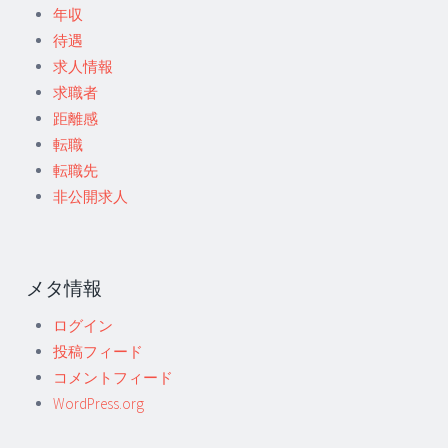
年収
待遇
求人情報
求職者
距離感
転職
転職先
非公開求人
メタ情報
ログイン
投稿フィード
コメントフィード
WordPress.org