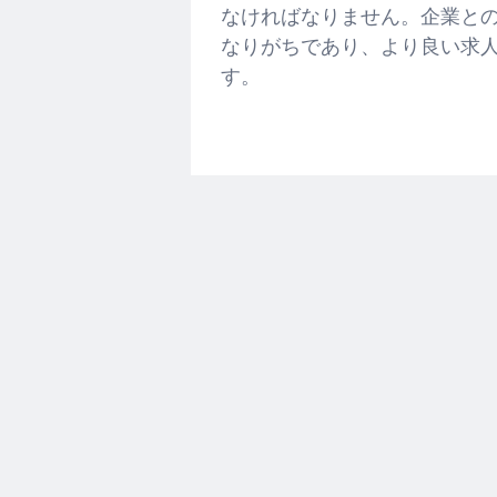
なければなりません。企業と
なりがちであり、より良い求
す。