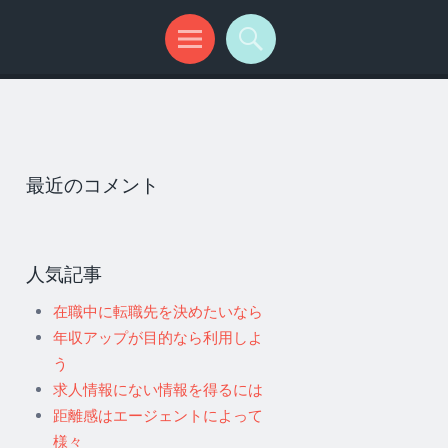
最近のコメント
人気記事
在職中に転職先を決めたいなら
年収アップが目的なら利用しよ
う
求人情報にない情報を得るには
距離感はエージェントによって
様々