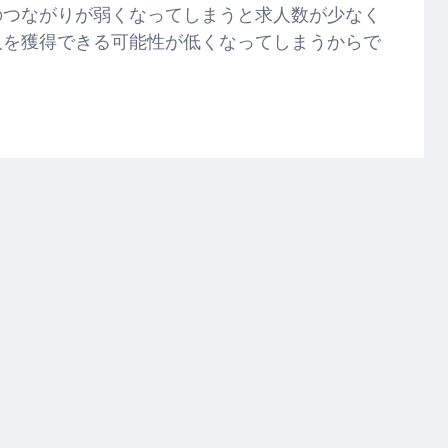
のつながりが弱くなってしまうと求人数が少なく
人を獲得できる可能性が低くなってしまうからで