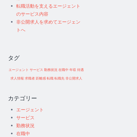
転職活動を支えるエージェント
のサービス内容
非公開求人を求めてエージェン
トへ
タグ
エージェント
サービス
勤務状況
在職中
年収
待遇
求人情報
求職者
距離感
転職
転職先
非公開求人
カテゴリー
エージェント
サービス
勤務状況
在職中