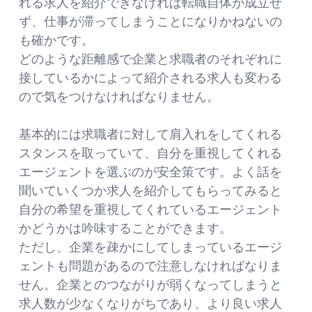
れる求人を紹介できなければ転職自体が成立せ
ず、仕事が滞ってしまうことになりかねないの
も確かです。
どのような距離感で企業と求職者のそれぞれに
接しているかによって紹介される求人も変わる
ので気をつけなければなりません。
基本的には求職者に対して肩入れをしてくれる
スタンスを取っていて、自分を重視してくれる
エージェントを選ぶのが安全策です。よく話を
聞いていくつか求人を紹介してもらってみると
自分の希望を重視してくれているエージェント
かどうかは吟味することができます。
ただし、企業を疎かにしてしまっているエージ
ェントも問題があるので注意しなければなりま
せん。企業とのつながりが弱くなってしまうと
求人数が少なくなりがちであり、より良い求人