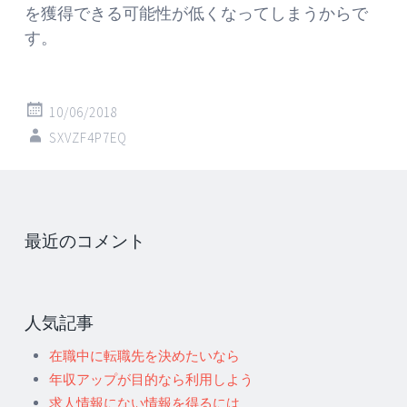
を獲得できる可能性が低くなってしまうからで
す。
10/06/2018
SXVZF4P7EQ
最近のコメント
人気記事
在職中に転職先を決めたいなら
年収アップが目的なら利用しよう
求人情報にない情報を得るには