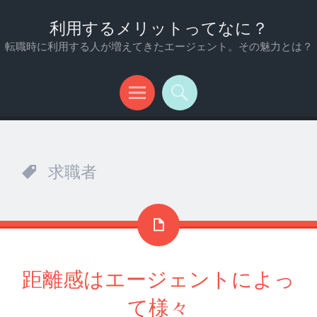
利用するメリットってなに？
転職時に利用する人が増えてきたエージェント。その魅力とは？
メ
検
ニ
索
ュ
求職者
ー
距離感はエージェントによっ
て様々