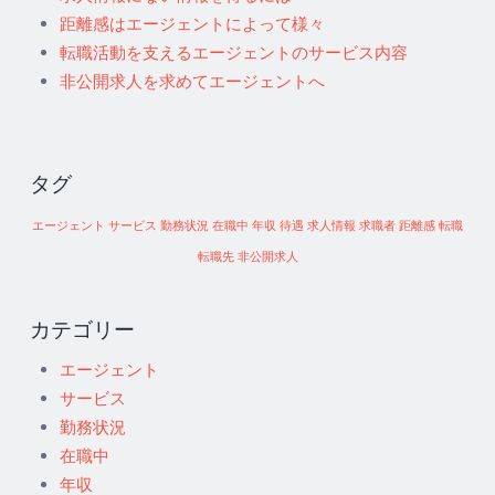
距離感はエージェントによって様々
転職活動を支えるエージェントのサービス内容
非公開求人を求めてエージェントへ
タグ
エージェント
サービス
勤務状況
在職中
年収
待遇
求人情報
求職者
距離感
転職
転職先
非公開求人
カテゴリー
エージェント
サービス
勤務状況
在職中
年収