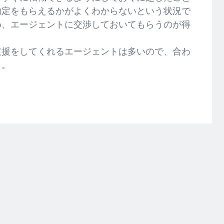
内定をもらえるかがよくわからないという状況で
め、エージェントに交渉しておいてもらうのが得
支援をしてくれるエージェントは多いので、合わ
う。