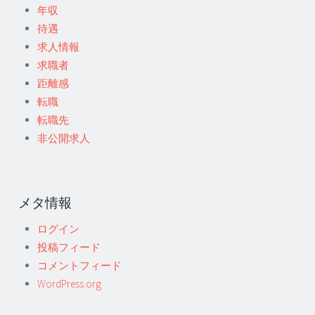
年収
待遇
求人情報
求職者
距離感
転職
転職先
非公開求人
メタ情報
ログイン
投稿フィード
コメントフィード
WordPress.org