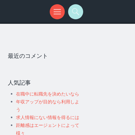
最近のコメント
人気記事
在職中に転職先を決めたいなら
年収アップが目的なら利用しよ
う
求人情報にない情報を得るには
距離感はエージェントによって
様々