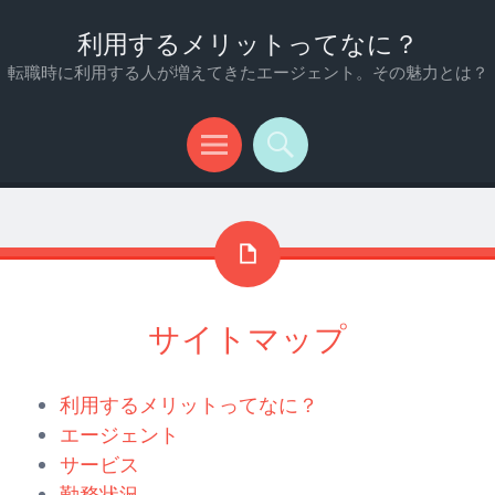
利用するメリットってなに？
転職時に利用する人が増えてきたエージェント。その魅力とは？
メ
検
ニ
索
ュ
ー
サイトマップ
利用するメリットってなに？
エージェント
サービス
勤務状況