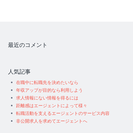
最近のコメント
人気記事
在職中に転職先を決めたいなら
年収アップが目的なら利用しよう
求人情報にない情報を得るには
距離感はエージェントによって様々
転職活動を支えるエージェントのサービス内容
非公開求人を求めてエージェントへ