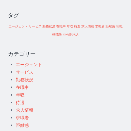
タグ
エージェント
サービス
勤務状況
在職中
年収
待遇
求人情報
求職者
距離感
転職
転職先
非公開求人
カテゴリー
エージェント
サービス
勤務状況
在職中
年収
待遇
求人情報
求職者
距離感