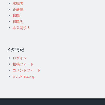
求職者
距離感
転職
転職先
非公開求人
メタ情報
ログイン
投稿フィード
コメントフィード
WordPress.org