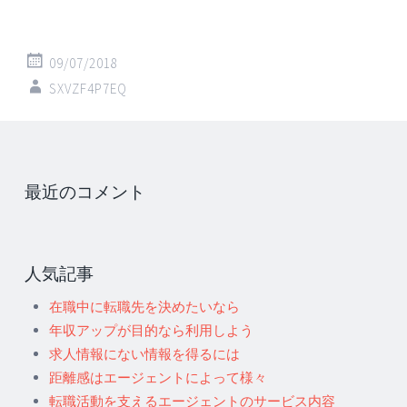
09/07/2018
SXVZF4P7EQ
最近のコメント
人気記事
在職中に転職先を決めたいなら
年収アップが目的なら利用しよう
求人情報にない情報を得るには
距離感はエージェントによって様々
転職活動を支えるエージェントのサービス内容