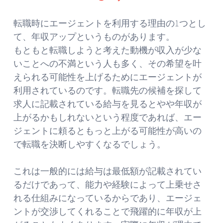
転職時にエージェントを利用する理由の1つとし
て、年収アップというものがあります。
もともと転職しようと考えた動機が収入が少な
いことへの不満という人も多く、その希望を叶
えられる可能性を上げるためにエージェントが
利用されているのです。転職先の候補を探して
求人に記載されている給与を見るとやや年収が
上がるかもしれないという程度であれば、エー
ジェントに頼るともっと上がる可能性が高いの
で転職を決断しやすくなるでしょう。
これは一般的には給与は最低額が記載されてい
るだけであって、能力や経験によって上乗せさ
れる仕組みになっているからであり、エージェ
ントが交渉してくれることで飛躍的に年収が上